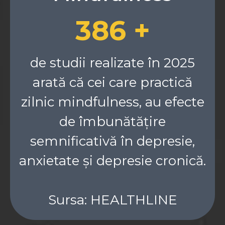
386 +
de studii realizate în 2025
arată că cei care practică
zilnic mindfulness, au efecte
de îmbunătățire
semnificativă în depresie,
anxietate și depresie cronică.
Sursa: HEALTHLINE