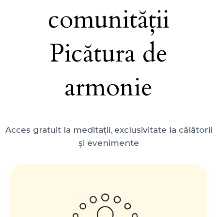
comunității
Picătura de
armonie
Acces gratuit la meditații, exclusivitate la călătorii
și evenimente