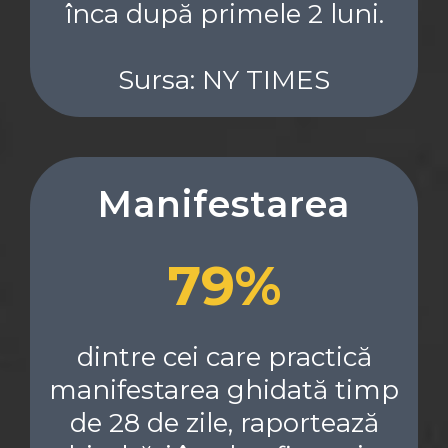
înca după primele 2 luni.
Sursa: NY TIMES
Manifestarea
79%
dintre cei care practică
manifestarea ghidată timp
de 28 de zile, raportează