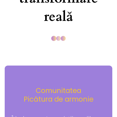
reală
Comunitatea
Picătura de armonie