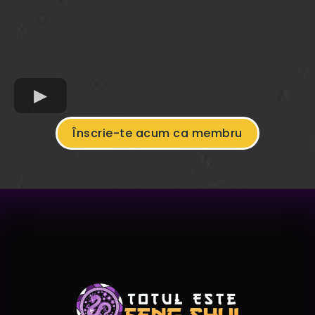
Înscrie-te acum ca membru