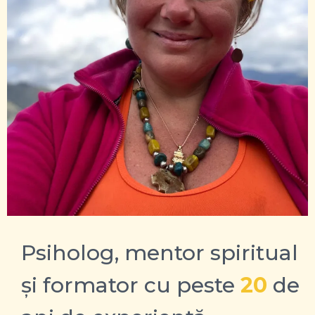
Psiholog, mentor spiritual
și formator cu peste
20
de