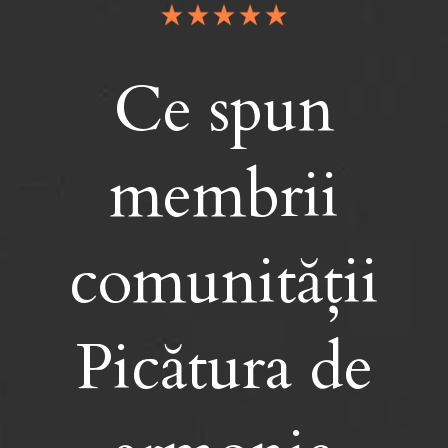
Ce spun
membrii
comunității
Picătura de