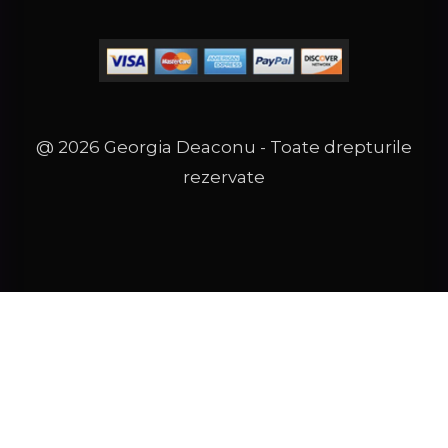
@ 2026 Georgia Deaconu - Toate drepturile
rezervate