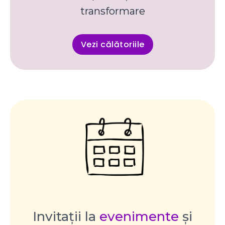
transformare
Vezi călătoriile
Invitații la
evenimente
și