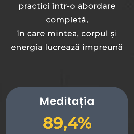
practici într-o abordare
completă,
în care mintea, corpul și
energia lucrează împreună
Meditația
89,4%