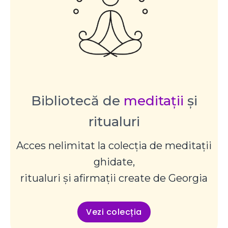
Bibliotecă de
meditații
și
ritualuri
Acces nelimitat la colecția de meditații
ghidate,
ritualuri și afirmații create de Georgia
Vezi colecția