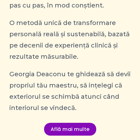
pas cu pas, în mod conștient.
O metodă unică de transformare
personală reală și sustenabilă, bazată
pe decenii de experiență clinică și
rezultate măsurabile.
Georgia Deaconu te ghidează să devii
propriul tău maestru, să ințelegi că
exteriorul se schimbă atunci când
interiorul se vindecă.
Află mai multe