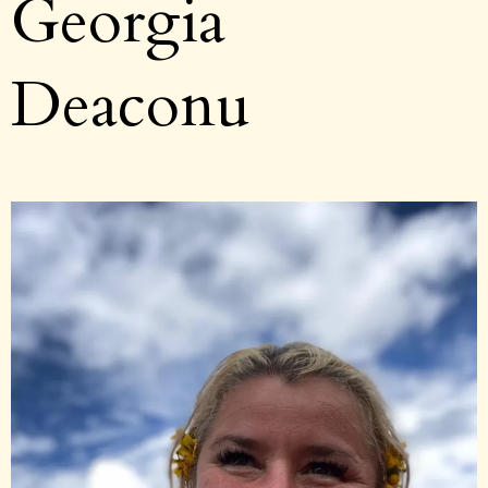
Georgia
Deaconu