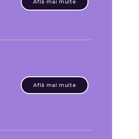
Află mai multe
Află mai multe