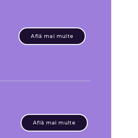
Află mai multe
Află mai multe