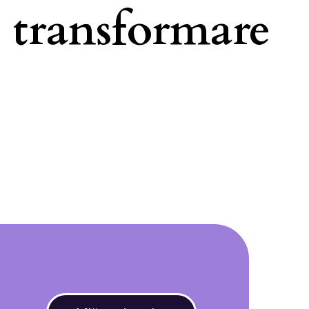
o transformare