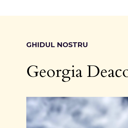
GHIDUL NOSTRU
Georgia Deac