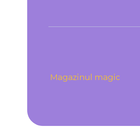
Magazinul magic