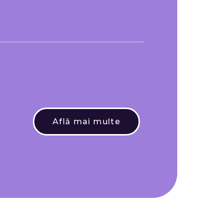
Află mai multe