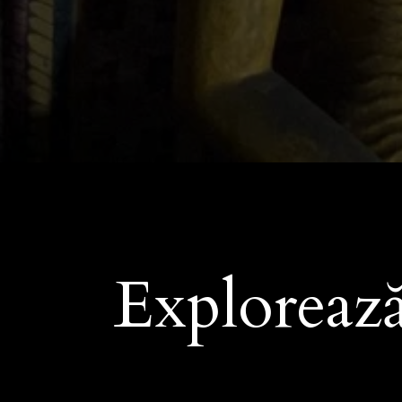
Explorează