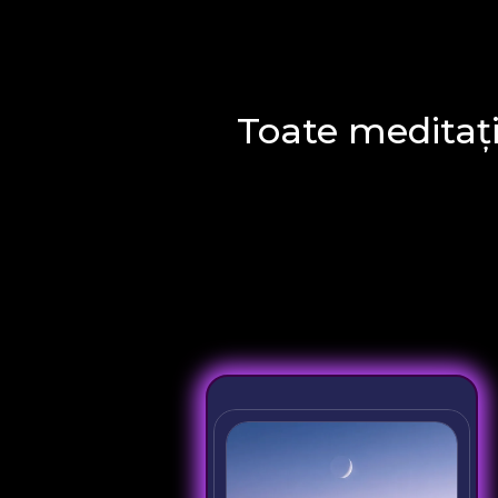
Toate meditați