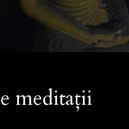
e meditații