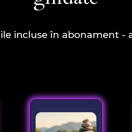
ile incluse în abonament - 