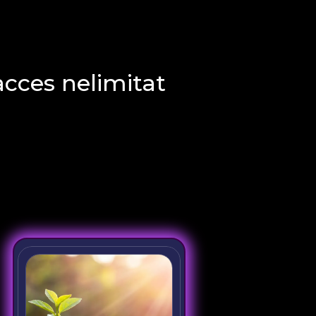
acces nelimitat