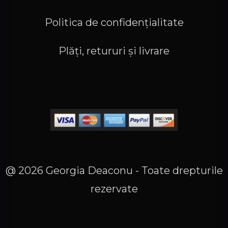
Politica de confidențialitate
Plăți, retururi și livrare
@ 2026 Georgia Deaconu - Toate drepturile
rezervate