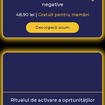
negative
48,90 lei |
Gratuit pentru membri
Descoperă acum
Ritualul de activare a oprtunităților