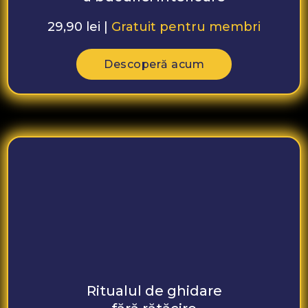
29,90 lei |
Gratuit pentru membri
Descoperă acum
Ritualul de ghidare