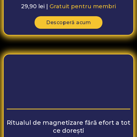
29,90 lei |
Gratuit pentru membri
Descoperă acum
Ritualul de magnetizare fără efort a tot
ce dorești