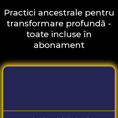
Practici ancestrale pentru
transformare profundă -
toate incluse în
abonament