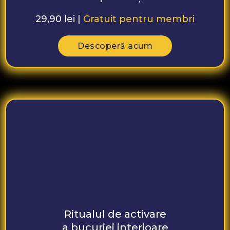
29,90 lei |
Gratuit pentru membri
Descoperă acum
Ritualul de activare
a bucuriei interioare