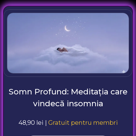
Somn Profund: Meditația care
vindecă insomnia
48,90 lei |
Gratuit pentru membri