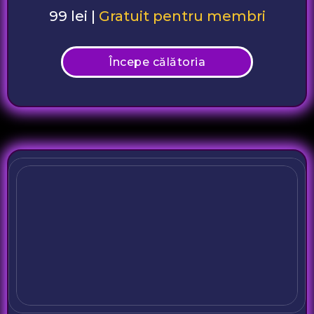
99 lei |
Gratuit pentru membri
Începe călătoria