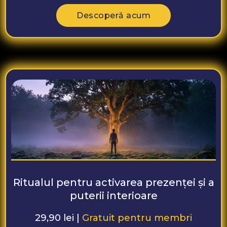
Descoperă acum
Ritualul pentru activarea prezenței și a
puterii interioare
29,90 lei |
Gratuit pentru membri