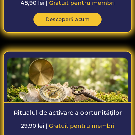
48,90 lei |
Gratuit pentru membri
Descoperă acum
Ritualul de activare a oprtunităților
29,90 lei |
Gratuit pentru membri