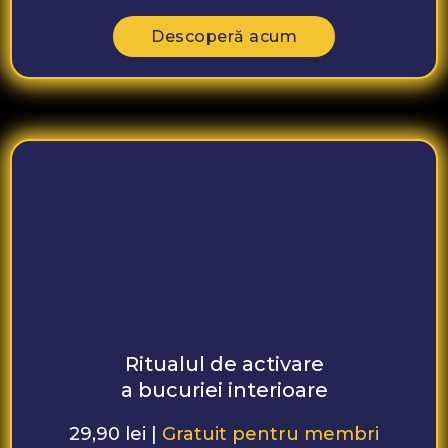
Descoperă acum
Ritualul de activare
a bucuriei interioare
29,90 lei |
Gratuit pentru membri