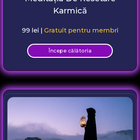
Karmică
99 lei |
Gratuit pentru membri
Începe călătoria