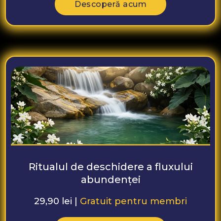
Descoperă acum
Ritualul de deschidere a fluxului
abundenței
29,90 lei |
Gratuit pentru membri