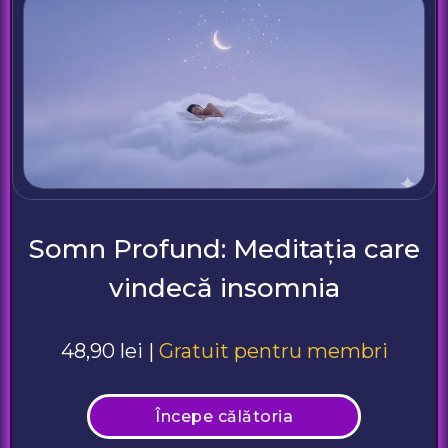
Somn Profund: Meditația care
vindecă insomnia
48,90 lei |
Gratuit pentru membri
Începe călătoria