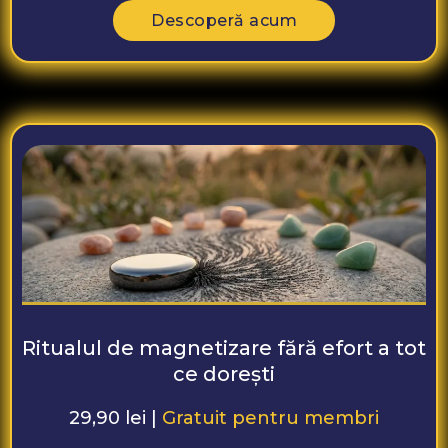
Descoperă acum
Ritualul de magnetizare fără efort a tot
ce dorești
29,90 lei |
Gratuit pentru membri