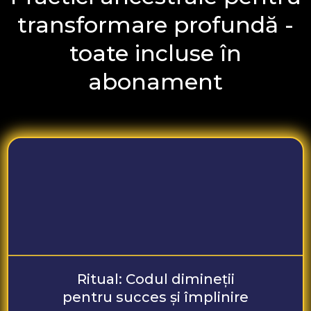
transformare profundă -
toate incluse în
abonament
Ritual: Codul dimineții
pentru succes și împlinire