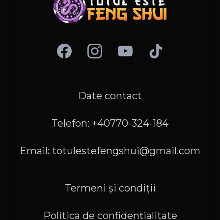
Date contact
Telefon: +40770-324-184
Email:
totulestefengshui@gmail.com
Termeni și condiții
Politica de confidențialitate